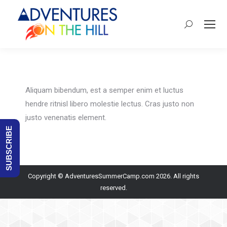
Search:
Aliquam bibendum, est a semper enim et luctus
hendre ritnisl libero molestie lectus. Cras justo non
justo venenatis element.
SUBSCRIBE
Copyright © AdventuresSummerCamp.com 2026. All rights
reserved.